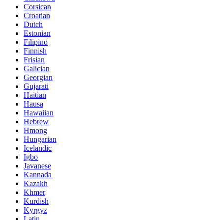
Corsican
Croatian
Dutch
Estonian
Filipino
Finnish
Frisian
Galician
Georgian
Gujarati
Haitian
Hausa
Hawaiian
Hebrew
Hmong
Hungarian
Icelandic
Igbo
Javanese
Kannada
Kazakh
Khmer
Kurdish
Kyrgyz
Latin