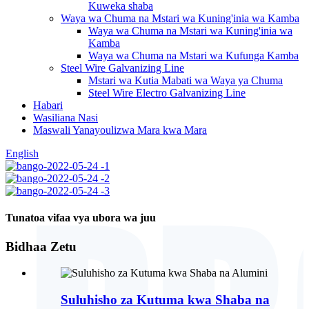
Kuweka shaba
Waya wa Chuma na Mstari wa Kuning'inia wa Kamba
Waya wa Chuma na Mstari wa Kuning'inia wa
Kamba
Waya wa Chuma na Mstari wa Kufunga Kamba
Steel Wire Galvanizing Line
Mstari wa Kutia Mabati wa Waya ya Chuma
Steel Wire Electro Galvanizing Line
Habari
Wasiliana Nasi
Maswali Yanayoulizwa Mara kwa Mara
English
Tunatoa vifaa vya ubora wa juu
Bidhaa Zetu
Suluhisho za Kutuma kwa Shaba na